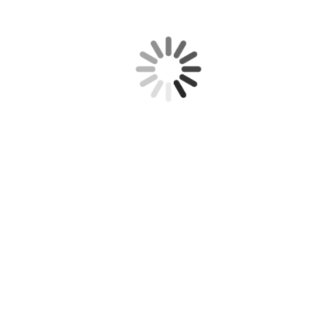
Pagina in caricamento ...