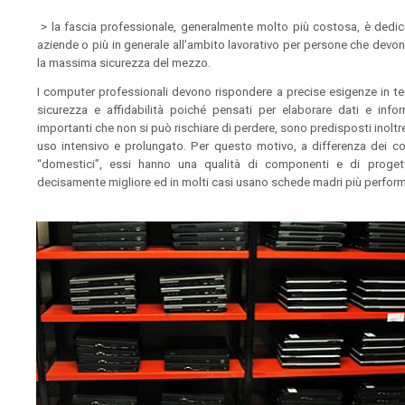
> la fascia professionale, generalmente molto più costosa, è dedic
aziende o più in generale all’ambito lavorativo per persone che devo
la massima sicurezza del mezzo.
I computer professionali devono rispondere a precise esigenze in te
sicurezza e affidabilità poiché pensati per elaborare dati e infor
importanti che non si può rischiare di perdere, sono predisposti inoltr
uso intensivo e prolungato. Per questo motivo, a differenza dei c
“domestici”, essi hanno una qualità di componenti e di proget
decisamente migliore ed in molti casi usano schede madri più perform