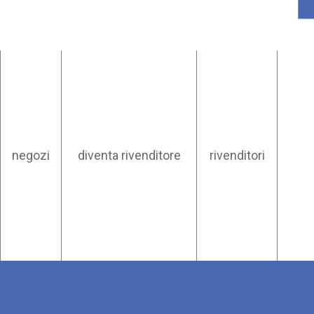
negozi
diventa rivenditore
rivenditori