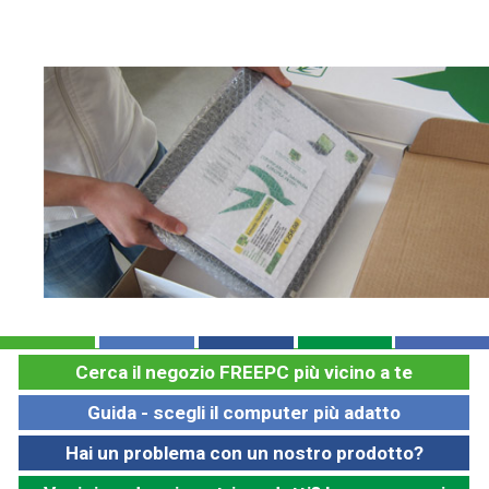
Cerca il negozio FREEPC più vicino a te
Guida - scegli il computer più adatto
Hai un problema con un nostro prodotto?