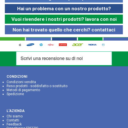
Hai un problema con un nostro prodotto?
Vuoi rivendere i nostri prodotti? lavora con noi
Non hai trovato quello che cerchi? contattaci
CONDIZIONI
Condizioni vendita
Reso prodotti - soddisfatto o sostituito
Metodi di pagamento
Spedizione
L'AZIENDA
Chi siamo
Contatti
Feedback