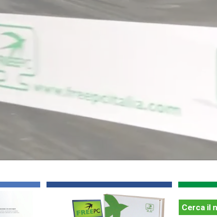
Cerca il 